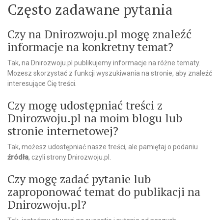
Często zadawane pytania
Czy na Dnirozwoju.pl mogę znaleźć
informacje na konkretny temat?
Tak, na Dnirozwoju.pl publikujemy informacje na różne tematy.
Możesz skorzystać z funkcji wyszukiwania na stronie, aby znaleźć
interesujące Cię treści.
Czy mogę udostępniać treści z
Dnirozwoju.pl na moim blogu lub
stronie internetowej?
Tak, możesz udostępniać nasze treści, ale pamiętaj o podaniu
źródła
, czyli strony Dnirozwoju.pl.
Czy mogę zadać pytanie lub
zaproponować temat do publikacji na
Dnirozwoju.pl?