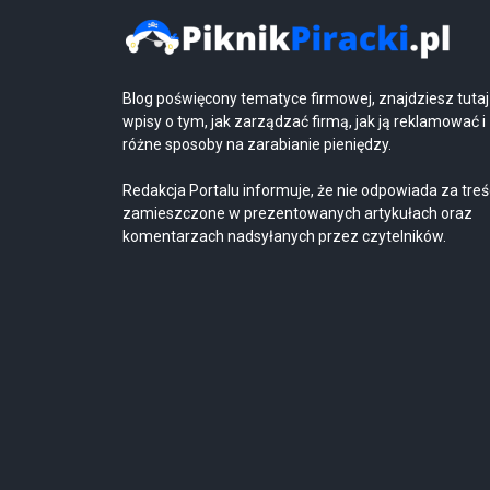
Blog poświęcony tematyce firmowej, znajdziesz tutaj
wpisy o tym, jak zarządzać firmą, jak ją reklamować i
różne sposoby na zarabianie pieniędzy.
Redakcja Portalu informuje, że nie odpowiada za treś
zamieszczone w prezentowanych artykułach oraz
komentarzach nadsyłanych przez czytelników.