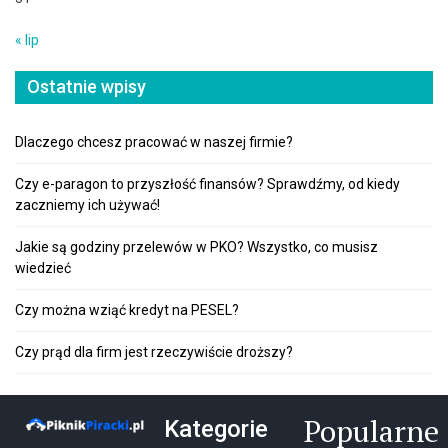
« lip
Ostatnie wpisy
Dlaczego chcesz pracować w naszej firmie?
Czy e-paragon to przyszłość finansów? Sprawdźmy, od kiedy
zaczniemy ich używać!
Jakie są godziny przelewów w PKO? Wszystko, co musisz
wiedzieć
Czy można wziąć kredyt na PESEL?
Czy prąd dla firm jest rzeczywiście droższy?
Popularne
Kategorie