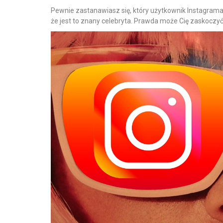
Pewnie zastanawiasz się, który użytkownik Instagram
że jest to znany celebryta. Prawda może Cię zaskoczyć