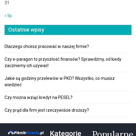
31
« lip
Ostatnie wpisy
Dlaczego chcesz pracować w naszej firmie?
Czy e-paragon to przyszłość finansów? Sprawdźmy, od kiedy
zaczniemy ich używać!
Jakie są godziny przelewów w PKO? Wszystko, co musisz
wiedzieć
Czy można wziąć kredyt na PESEL?
Czy prąd dla firm jest rzeczywiście droższy?
Popularne
Kategorie