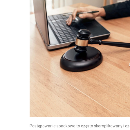
Postępowanie spadkowe to często skomplikowany i cz