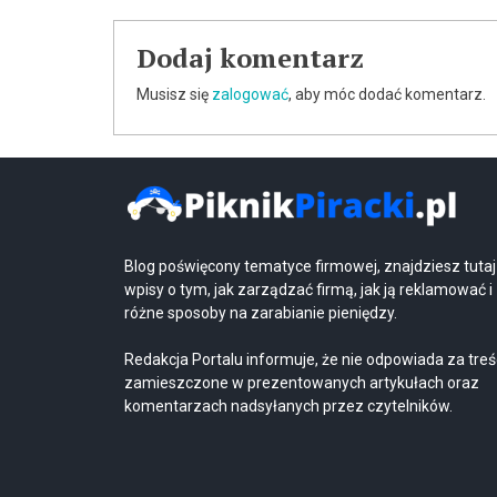
wpisu
Dodaj komentarz
Musisz się
zalogować
, aby móc dodać komentarz.
Blog poświęcony tematyce firmowej, znajdziesz tutaj
wpisy o tym, jak zarządzać firmą, jak ją reklamować i
różne sposoby na zarabianie pieniędzy.
Redakcja Portalu informuje, że nie odpowiada za treś
zamieszczone w prezentowanych artykułach oraz
komentarzach nadsyłanych przez czytelników.