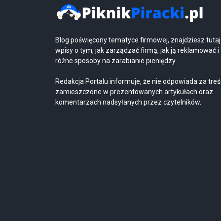
Blog poświęcony tematyce firmowej, znajdziesz tutaj
wpisy o tym, jak zarządzać firmą, jak ją reklamować i
różne sposoby na zarabianie pieniędzy.
Redakcja Portalu informuje, że nie odpowiada za treś
zamieszczone w prezentowanych artykułach oraz
komentarzach nadsyłanych przez czytelników.