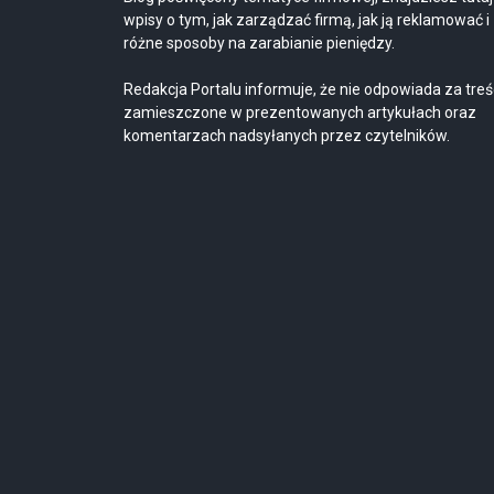
wpisy o tym, jak zarządzać firmą, jak ją reklamować i
różne sposoby na zarabianie pieniędzy.
Redakcja Portalu informuje, że nie odpowiada za treś
zamieszczone w prezentowanych artykułach oraz
komentarzach nadsyłanych przez czytelników.