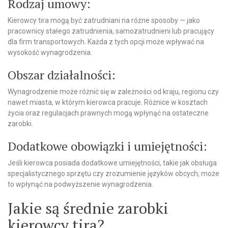
Rodzaj umowy:
Kierowcy tira mogą być zatrudniani na różne sposoby — jako
pracownicy stałego zatrudnienia, samozatrudnieni lub pracujący
dla firm transportowych. Każda z tych opcji może wpływać na
wysokość wynagrodzenia.
Obszar działalności:
Wynagrodzenie może różnić się w zależności od kraju, regionu czy
nawet miasta, w którym kierowca pracuje. Różnice w kosztach
życia oraz regulacjach prawnych mogą wpłynąć na ostateczne
zarobki.
Dodatkowe obowiązki i umiejętności:
Jeśli kierowca posiada dodatkowe umiejętności, takie jak obsługa
specjalistycznego sprzętu czy zrozumienie języków obcych, może
to wpłynąć na podwyższenie wynagrodzenia.
Jakie są średnie zarobki
kierowcy tira?