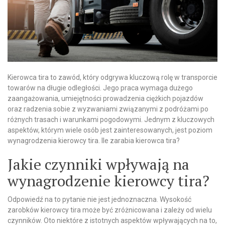
Kierowca tira to zawód, który odgrywa kluczową rolę w transporcie
towarów na długie odległości. Jego praca wymaga dużego
zaangażowania, umiejętności prowadzenia ciężkich pojazdów
oraz radzenia sobie z wyzwaniami związanymi z podróżami po
różnych trasach i warunkami pogodowymi. Jednym z kluczowych
aspektów, którym wiele osób jest zainteresowanych, jest poziom
wynagrodzenia kierowcy tira. Ile zarabia kierowca tira?
Jakie czynniki wpływają na
wynagrodzenie kierowcy tira?
Odpowiedź na to pytanie nie jest jednoznaczna. Wysokość
zarobków kierowcy tira może być zróżnicowana i zależy od wielu
czynników. Oto niektóre z istotnych aspektów wpływających na to,