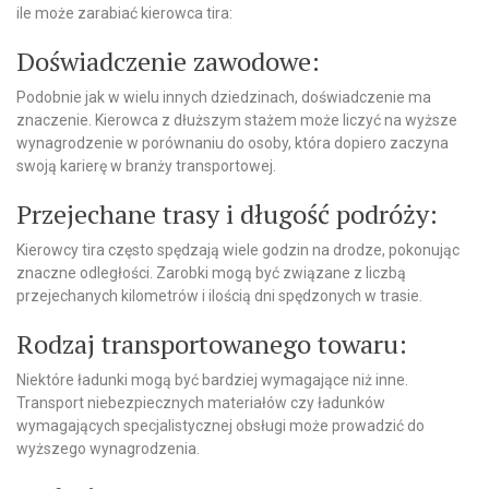
ile może zarabiać kierowca tira:
Doświadczenie zawodowe:
Podobnie jak w wielu innych dziedzinach, doświadczenie ma
znaczenie. Kierowca z dłuższym stażem może liczyć na wyższe
wynagrodzenie w porównaniu do osoby, która dopiero zaczyna
swoją karierę w branży transportowej.
Przejechane trasy i długość podróży:
Kierowcy tira często spędzają wiele godzin na drodze, pokonując
znaczne odległości. Zarobki mogą być związane z liczbą
przejechanych kilometrów i ilością dni spędzonych w trasie.
Rodzaj transportowanego towaru:
Niektóre ładunki mogą być bardziej wymagające niż inne.
Transport niebezpiecznych materiałów czy ładunków
wymagających specjalistycznej obsługi może prowadzić do
wyższego wynagrodzenia.