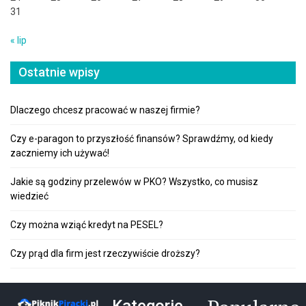
31
« lip
Ostatnie wpisy
Dlaczego chcesz pracować w naszej firmie?
Czy e-paragon to przyszłość finansów? Sprawdźmy, od kiedy
zaczniemy ich używać!
Jakie są godziny przelewów w PKO? Wszystko, co musisz
wiedzieć
Czy można wziąć kredyt na PESEL?
Czy prąd dla firm jest rzeczywiście droższy?
Kategorie