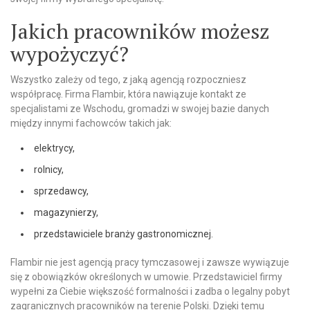
Jakich pracowników możesz
wypożyczyć?
Wszystko zależy od tego, z jaką agencją rozpoczniesz
współpracę. Firma Flambir, która nawiązuje kontakt ze
specjalistami ze Wschodu, gromadzi w swojej bazie danych
między innymi fachowców takich jak:
elektrycy,
rolnicy,
sprzedawcy,
magazynierzy,
przedstawiciele branży gastronomicznej.
Flambir nie jest agencją pracy tymczasowej i zawsze wywiązuje
się z obowiązków określonych w umowie. Przedstawiciel firmy
wypełni za Ciebie większość formalności i zadba o legalny pobyt
zagranicznych pracowników na terenie Polski. Dzięki temu