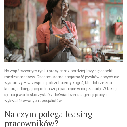
Na współczesnym rynku pracy coraz bardziej liczy się aspekt
międzynarodowy. Czasami sama znajomość języków obcych nie
wystarczy — w zespole potrzebujemy kogoś, kto dobrze zna
kulturę odbiegającą od naszej i panujące w niej zasady. W takiej
sytuacji warto skorzystać z doświadczenia agencji pracy i
wykwalifikowanych specjalistów.
Na czym polega leasing
pracowników?