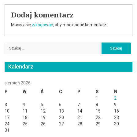
Dodaj komentarz
Musisz się
zalogować
, aby móc dodać komentarz.
Szukaj:
Kalendarz
sierpień 2026
P
W
Ś
C
P
S
N
1
2
3
4
5
6
7
8
9
10
11
12
13
14
15
16
17
18
19
20
21
22
23
24
25
26
27
28
29
30
31