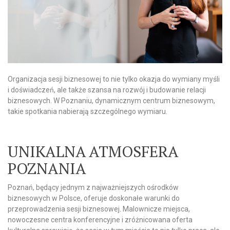
Organizacja sesji biznesowej to nie tylko okazja do wymiany myśli
i doświadczeń, ale także szansa na rozwój i budowanie relacji
biznesowych. W Poznaniu, dynamicznym centrum biznesowym,
takie spotkania nabierają szczególnego wymiaru.
UNIKALNA ATMOSFERA
POZNANIA
Poznań, będący jednym z najważniejszych ośrodków
biznesowych w Polsce, oferuje doskonałe warunki do
przeprowadzenia sesji biznesowej. Malownicze miejsca,
nowoczesne centra konferencyjne i zróżnicowana oferta