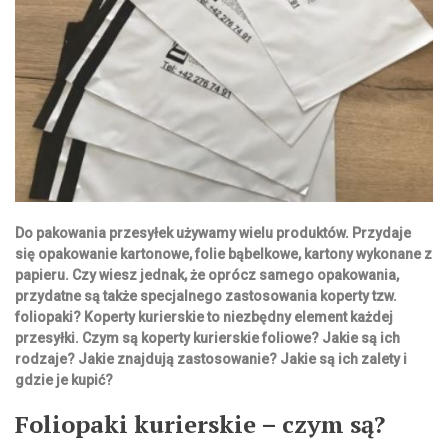
Do pakowania przesyłek używamy wielu produktów. Przydaje
się opakowanie kartonowe, folie bąbelkowe, kartony wykonane z
papieru. Czy wiesz jednak, że oprócz samego opakowania,
przydatne są także specjalnego zastosowania koperty tzw.
foliopaki? Koperty kurierskie to niezbędny element każdej
przesyłki. Czym są koperty kurierskie foliowe? Jakie są ich
rodzaje? Jakie znajdują zastosowanie? Jakie są ich zalety i
gdzie je kupić?
Foliopaki kurierskie – czym są?