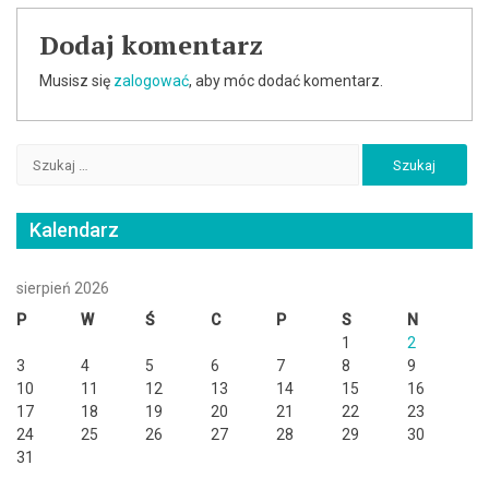
Dodaj komentarz
Musisz się
zalogować
, aby móc dodać komentarz.
Szukaj:
Kalendarz
sierpień 2026
P
W
Ś
C
P
S
N
1
2
3
4
5
6
7
8
9
10
11
12
13
14
15
16
17
18
19
20
21
22
23
24
25
26
27
28
29
30
31