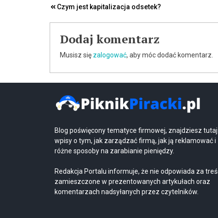
Nawigacja
Czym jest kapitalizacja odsetek?
wpisu
Dodaj komentarz
Musisz się
zalogować
, aby móc dodać komentarz.
Blog poświęcony tematyce firmowej, znajdziesz tutaj
wpisy o tym, jak zarządzać firmą, jak ją reklamować i
różne sposoby na zarabianie pieniędzy.
Redakcja Portalu informuje, że nie odpowiada za treś
zamieszczone w prezentowanych artykułach oraz
komentarzach nadsyłanych przez czytelników.