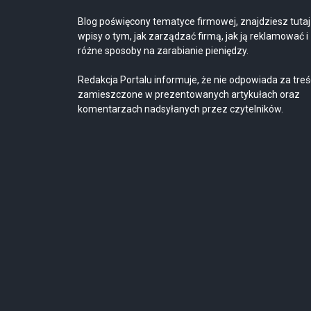
Blog poświęcony tematyce firmowej, znajdziesz tutaj
wpisy o tym, jak zarządzać firmą, jak ją reklamować i
różne sposoby na zarabianie pieniędzy.
Redakcja Portalu informuje, że nie odpowiada za treś
zamieszczone w prezentowanych artykułach oraz
komentarzach nadsyłanych przez czytelników.