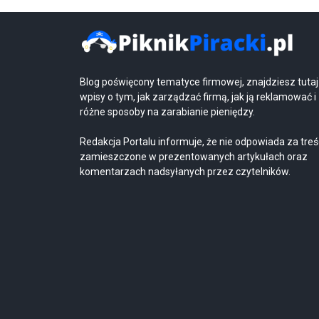
Blog poświęcony tematyce firmowej, znajdziesz tutaj
wpisy o tym, jak zarządzać firmą, jak ją reklamować i
różne sposoby na zarabianie pieniędzy.
Redakcja Portalu informuje, że nie odpowiada za treś
zamieszczone w prezentowanych artykułach oraz
komentarzach nadsyłanych przez czytelników.