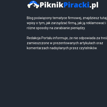
Blog poświęcony tematyce firmowej, znajdziesz tutaj
wpisy o tym, jak zarządzać firmą, jak ją reklamować i
różne sposoby na zarabianie pieniędzy.
Redakcja Portalu informuje, że nie odpowiada za treś
zamieszczone w prezentowanych artykułach oraz
komentarzach nadsyłanych przez czytelników.