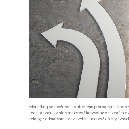
Marketing bezpośredni to strategia promocyjna, która 
tego rodzaju działań może być korzystne szczególnie 
relację z odbiorcami oraz szybko mierzyć efekty swoi