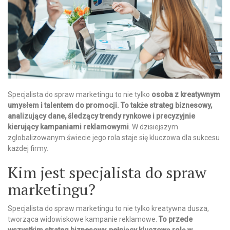
Specjalista do spraw marketingu to nie tylko
osoba z kreatywnym
umysłem i talentem do promocji. To także strateg biznesowy,
analizujący dane, śledzący trendy rynkowe i precyzyjnie
kierujący kampaniami reklamowymi
. W dzisiejszym
zglobalizowanym świecie jego rola staje się kluczowa dla sukcesu
każdej firmy.
Kim jest specjalista do spraw
marketingu?
Specjalista do spraw marketingu to nie tylko kreatywna dusza,
tworząca widowiskowe kampanie reklamowe.
To przede