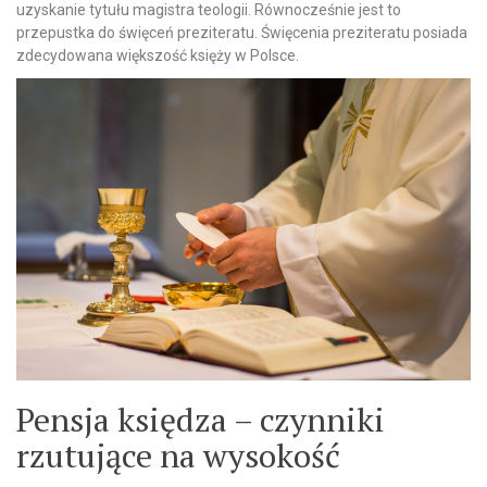
uzyskanie tytułu magistra teologii. Równocześnie jest to
przepustka do święceń preziteratu. Święcenia preziteratu posiada
zdecydowana większość księży w Polsce.
Pensja księdza – czynniki
rzutujące na wysokość