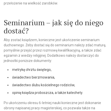
przełożenie na wielkość zarobków.
Seminarium – jak się do niego
dostać?
Aby zostać księdzem, konieczne jest ukończenie seminarium
duchownego. Żeby dostać się do seminarium należy zdać maturę,
pomyślnie przejść przez rozmowę kwalifikacyjną, a także zdać
egzamin z wiedzy religijnej. Dodatkowo należy dostarczyć do
jednostki poniższe dokumenty:
metrykę chrztu świętego,
świadectwo bierzmowania,
świadectwo ślubu kościelnego rodziców,
opinię księdza proboszcza, a także katechety.
Po ukończeniu okresu 6-letniej nauki konieczne jest dokonanie
obrony napisanej pracy magisterskiej, co pozwala także na