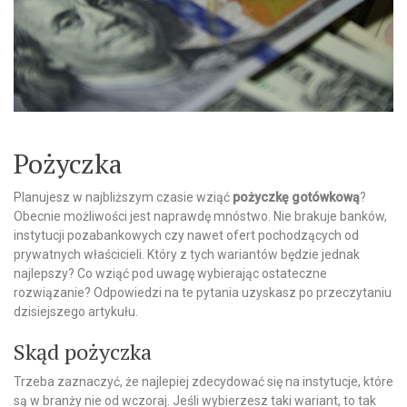
Pożyczka
Planujesz w najbliższym czasie wziąć
pożyczkę
gotówkową
?
Obecnie możliwości jest naprawdę mnóstwo. Nie brakuje banków,
instytucji pozabankowych czy nawet ofert pochodzących od
prywatnych właścicieli. Który z tych wariantów będzie jednak
najlepszy? Co wziąć pod uwagę wybierając ostateczne
rozwiązanie? Odpowiedzi na te pytania uzyskasz po przeczytaniu
dzisiejszego artykułu.
Skąd pożyczka
Trzeba zaznaczyć, że najlepiej zdecydować się na instytucje, które
są w branży nie od wczoraj. Jeśli wybierzesz taki wariant, to tak