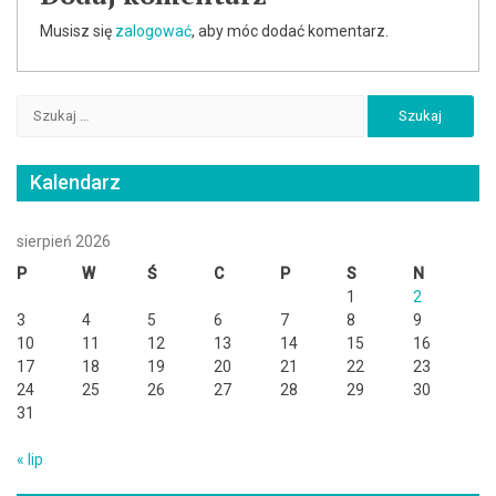
Musisz się
zalogować
, aby móc dodać komentarz.
Szukaj:
Kalendarz
sierpień 2026
P
W
Ś
C
P
S
N
1
2
3
4
5
6
7
8
9
10
11
12
13
14
15
16
17
18
19
20
21
22
23
24
25
26
27
28
29
30
31
« lip