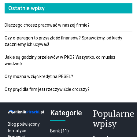
Ostatnie wpisy
Dlaczego chcesz pracować w naszej firmie?
Czy e-paragon to przyszłość finansów? Sprawdźmy, od kiedy
zaczniemy ich używać!
Jakie są godziny przelewów w PKO? Wszystko, co musisz
wiedzieć
Czy można wziąć kredyt na PESEL?
Czy prąd dla firm jest rzeczywiście droższy?
Popularne
Kategorie
wpisy
Blog poświęcony
tematyce
Bank
(11)