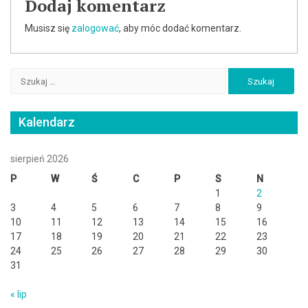
Dodaj komentarz
Musisz się
zalogować
, aby móc dodać komentarz.
Szukaj:
Kalendarz
sierpień 2026
P
W
Ś
C
P
S
N
1
2
3
4
5
6
7
8
9
10
11
12
13
14
15
16
17
18
19
20
21
22
23
24
25
26
27
28
29
30
31
« lip