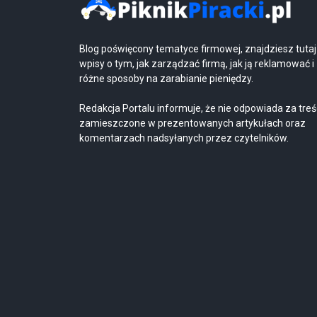
Blog poświęcony tematyce firmowej, znajdziesz tutaj
wpisy o tym, jak zarządzać firmą, jak ją reklamować i
różne sposoby na zarabianie pieniędzy.
Redakcja Portalu informuje, że nie odpowiada za treś
zamieszczone w prezentowanych artykułach oraz
komentarzach nadsyłanych przez czytelników.