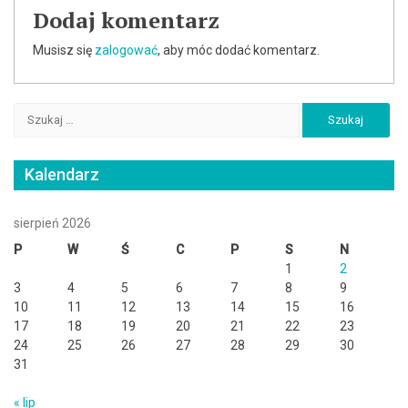
Dodaj komentarz
Musisz się
zalogować
, aby móc dodać komentarz.
Szukaj:
Kalendarz
sierpień 2026
P
W
Ś
C
P
S
N
1
2
3
4
5
6
7
8
9
10
11
12
13
14
15
16
17
18
19
20
21
22
23
24
25
26
27
28
29
30
31
« lip