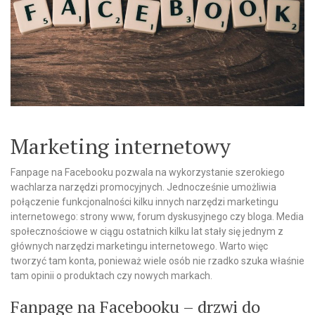
Marketing internetowy
Fanpage na Facebooku pozwala na wykorzystanie szerokiego
wachlarza narzędzi promocyjnych. Jednocześnie umożliwia
połączenie funkcjonalności kilku innych narzędzi marketingu
internetowego: strony www, forum dyskusyjnego czy bloga. Media
społecznościowe w ciągu ostatnich kilku lat stały się jednym z
głównych narzędzi marketingu internetowego. Warto więc
tworzyć tam konta, ponieważ wiele osób nie rzadko szuka właśnie
tam opinii o produktach czy nowych markach.
Fanpage na Facebooku – drzwi do