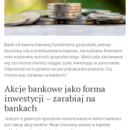
Banki od dawna stanowią fundamenty gospodarki, pełniąc
kluczową rolę w przekazywaniu kapitału, zarządzaniu finansami
oraz wspieraniu wzrostu gospodarczego. Wielu ludzi zastanawia
się, czy można również osiągać zyski, inwestując w same banki.
Odpowiedź na to pytanie nie jest jednak jednoznaczna. Czy
można więc zarabiać na bankach?
Akcje bankowe jako forma
inwestycji – zarabiaj na
bankach
Jednym z głównych sposobów inwestowania w sektor bankowy
jest zakup akcji banków. Akcje stanowią udziały w kapitale