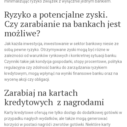
minimalizując ryzyko związek z wyłącznie jednym bankiem.
Ryzyko a potencjalne zyski.
Czy zarabianie na bankach jest
możliwe?
Jak każda inwestycja, inwestowanie w sektor bankowy niesie ze
sobą pewne ryzyko. Otrzymywane zyski mogą być różne w
zależności od warunków rynkowych i konkretnej sytuacji banku.
Czynniki takie jak kondycja gospodarki, stopy procentowe, polityka
regulacyjna czy zdolność banku do zarządzania ryzykiem
kredytowym, mogą wpłynąć na wyniki finansowe banku oraz na
wycenę akcji czy obligacji.
Zarabiaj na kartach
kredytowych z nagrodami
Karty kredytowe oferują nie tylko dostęp do dodatkowej gotówki w
przypadku nagłych wydatków, ale także mogą generować
korzyści w postaci nagród i zwrotów gotówki. Niektóre karty