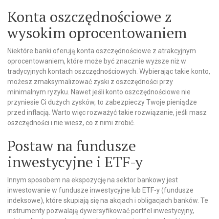
Konta oszczędnościowe z
wysokim oprocentowaniem
Niektóre banki oferują konta oszczędnościowe z atrakcyjnym
oprocentowaniem, które może być znacznie wyższe niż w
tradycyjnych kontach oszczędnościowych. Wybierając takie konto,
możesz zmaksymalizować zyski z oszczędności przy
minimalnym ryzyku. Nawet jeśli konto oszczędnościowe nie
przyniesie Ci dużych zysków, to zabezpieczy Twoje pieniądze
przed inflacją. Warto więc rozważyć takie rozwiązanie, jeśli masz
oszczędności i nie wiesz, co z nimi zrobić.
Postaw na fundusze
inwestycyjne i ETF-y
Innym sposobem na ekspozycję na sektor bankowy jest
inwestowanie w fundusze inwestycyjne lub ETF-y (fundusze
indeksowe), które skupiają się na akcjach i obligacjach banków. Te
instrumenty pozwalają dywersyfikować portfel inwestycyjny,